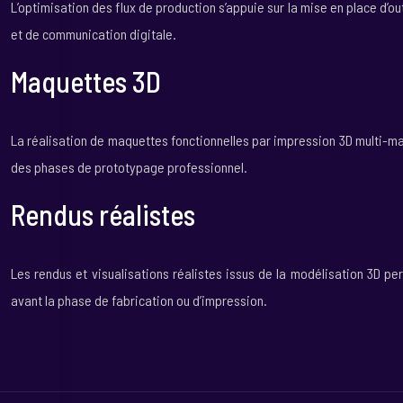
L’optimisation des flux de production s’appuie sur la mise en place d’ou
et de communication digitale.
Maquettes 3D
La réalisation de maquettes fonctionnelles par impression 3D multi-ma
des phases de prototypage professionnel.
Rendus réalistes
Les rendus et visualisations réalistes issus de la modélisation 3D pe
avant la phase de fabrication ou d’impression.