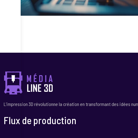
L’impression 3D révolutionne la création en transformant des idées nu
Flux de production