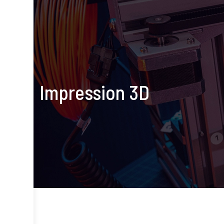
Impression 3D