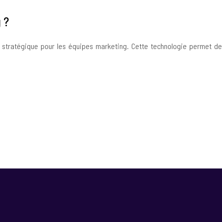
 ?
r stratégique pour les équipes marketing. Cette technologie permet de