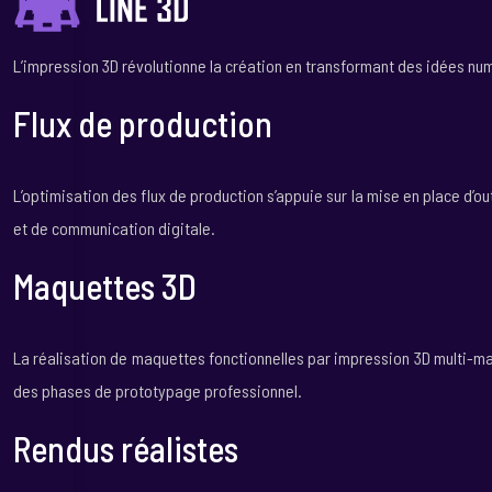
L’impression 3D révolutionne la création en transformant des idées nu
Flux de production
L’optimisation des flux de production s’appuie sur la mise en place d’ou
et de communication digitale.
Maquettes 3D
La réalisation de maquettes fonctionnelles par impression 3D multi-ma
des phases de prototypage professionnel.
Rendus réalistes