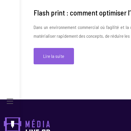
Flash print : comment optimiser 
Dans un environnement commercial où l’agilité et la
matérialiser rapidement des concepts, de réduire les 
Lire la suite