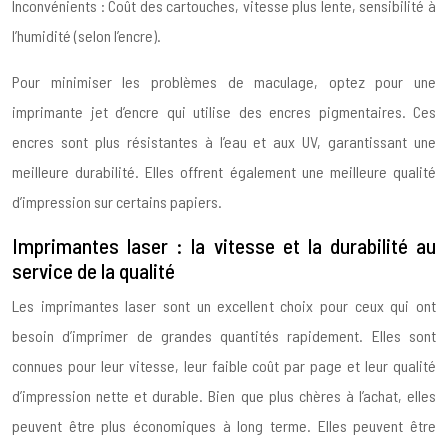
Inconvénients : Coût des cartouches, vitesse plus lente, sensibilité à
l’humidité (selon l’encre).
Pour minimiser les problèmes de maculage, optez pour une
imprimante jet d’encre qui utilise des encres pigmentaires. Ces
encres sont plus résistantes à l’eau et aux UV, garantissant une
meilleure durabilité. Elles offrent également une meilleure qualité
d’impression sur certains papiers.
Imprimantes laser : la vitesse et la durabilité au
service de la qualité
Les imprimantes laser sont un excellent choix pour ceux qui ont
besoin d’imprimer de grandes quantités rapidement. Elles sont
connues pour leur vitesse, leur faible coût par page et leur qualité
d’impression nette et durable. Bien que plus chères à l’achat, elles
peuvent être plus économiques à long terme. Elles peuvent être