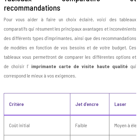
recommandations
Pour vous aider à faire un choix éclairé, voici des tableaux
comparatifs qui résument les principaux avantages et inconvénients
des différents types d’imprimantes, ainsi que des recommandations
de modèles en fonction de vos besoins et de votre budget. Ces
tableaux vous permettront de comparer les différentes options et
de choisir l’
imprimante carte de visite haute qualité
qui
correspond le mieux à vos exigences.
Critère
Jet d’encre
Laser
Coût initial
Faible
Moyen à élev