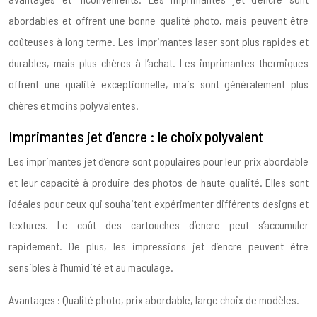
abordables et offrent une bonne qualité photo, mais peuvent être
coûteuses à long terme. Les imprimantes laser sont plus rapides et
durables, mais plus chères à l’achat. Les imprimantes thermiques
offrent une qualité exceptionnelle, mais sont généralement plus
chères et moins polyvalentes.
Imprimantes jet d’encre : le choix polyvalent
Les imprimantes jet d’encre sont populaires pour leur prix abordable
et leur capacité à produire des photos de haute qualité. Elles sont
idéales pour ceux qui souhaitent expérimenter différents designs et
textures. Le coût des cartouches d’encre peut s’accumuler
rapidement. De plus, les impressions jet d’encre peuvent être
sensibles à l’humidité et au maculage.
Avantages : Qualité photo, prix abordable, large choix de modèles.