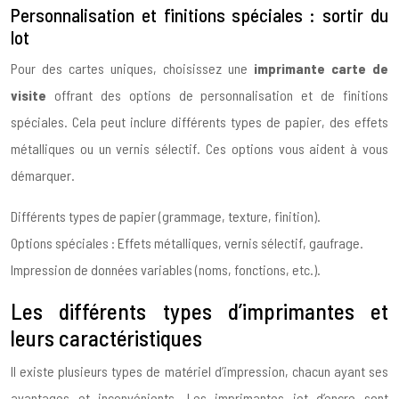
Personnalisation et finitions spéciales : sortir du
lot
Pour des cartes uniques, choisissez une
imprimante carte de
visite
offrant des options de personnalisation et de finitions
spéciales. Cela peut inclure différents types de papier, des effets
métalliques ou un vernis sélectif. Ces options vous aident à vous
démarquer.
Différents types de papier (grammage, texture, finition).
Options spéciales : Effets métalliques, vernis sélectif, gaufrage.
Impression de données variables (noms, fonctions, etc.).
Les différents types d’imprimantes et
leurs caractéristiques
Il existe plusieurs types de matériel d’impression, chacun ayant ses
avantages et inconvénients. Les imprimantes jet d’encre sont