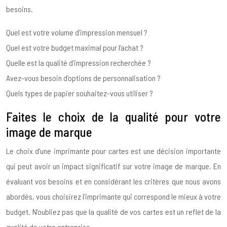
besoins.
Quel est votre volume d’impression mensuel ?
Quel est votre budget maximal pour l’achat ?
Quelle est la qualité d’impression recherchée ?
Avez-vous besoin d’options de personnalisation ?
Quels types de papier souhaitez-vous utiliser ?
Faites le choix de la qualité pour votre
image de marque
Le choix d’une imprimante pour cartes est une décision importante
qui peut avoir un impact significatif sur votre image de marque. En
évaluant vos besoins et en considérant les critères que nous avons
abordés, vous choisirez l’imprimante qui correspond le mieux à votre
budget. N’oubliez pas que la qualité de vos cartes est un reflet de la
qualité de votre entreprise.