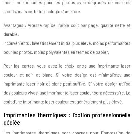
moins performantes pour les photos avec dégradés de couleurs
subtils, mais cette technologie s’améliore.
Avantages : Vitesse rapide, faible coût par page, qualité nette et
durable.
Inconvénients : Investissement initial plus élevé, moins performantes
pour les photos, moins polyvalentes en termes de papier.
Pour les cartes, vous avez le choix entre une imprimante laser
couleur et noir et blanc. Si votre design est minimaliste, une
imprimante laser noir et blanc peut suffire. Si votre design utilise
des couleurs vives, une imprimante laser couleur sera nécessaire. Le
coût d’une imprimante laser couleur est généralement plus élevé.
Imprimantes thermiques : l’option professionnelle
dédiée
Les imprimantes thermiques sont conçues pour l’impression de