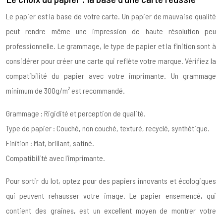
Le papier est la base de votre carte. Un papier de mauvaise qualité
peut rendre même une impression de haute résolution peu
professionnelle. Le grammage, le type de papier et la finition sont à
considérer pour créer une carte qui reflète votre marque. Vérifiez la
compatibilité du papier avec votre imprimante. Un grammage
minimum de 300g/m² est recommandé.
Grammage : Rigidité et perception de qualité.
Type de papier : Couché, non couché, texturé, recyclé, synthétique.
Finition : Mat, brillant, satiné.
Compatibilité avec l’imprimante.
Pour sortir du lot, optez pour des papiers innovants et écologiques
qui peuvent rehausser votre image. Le papier ensemencé, qui
contient des graines, est un excellent moyen de montrer votre