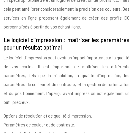
cela peut améliorer considérablement la précision des couleurs. Des
services en ligne proposent également de créer des profils ICC
personnalisés à partir de vos échantillons.
Le logiciel d’impression : maîtriser les paramètres
pour un résultat optimal
Le logiciel d’impression peut avoir un impact important sur la qualité
de vos cartes. Il est important de maîtriser les différents
paramètres, tels que la résolution, la qualité d’impression, les
paramètres de couleur et de contraste, et la gestion de l’orientation
et du positionnement. L’aperçu avant impression est également un
outil précieux.
Options de résolution et de qualité d’impression.
Paramètres de couleur et de contraste.