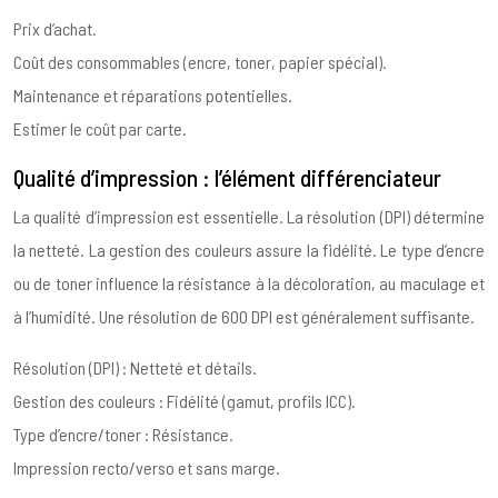
Prix d’achat.
Coût des consommables (encre, toner, papier spécial).
Maintenance et réparations potentielles.
Estimer le coût par carte.
Qualité d’impression : l’élément différenciateur
La qualité d’impression est essentielle. La résolution (DPI) détermine
la netteté. La gestion des couleurs assure la fidélité. Le type d’encre
ou de toner influence la résistance à la décoloration, au maculage et
à l’humidité. Une résolution de 600 DPI est généralement suffisante.
Résolution (DPI) : Netteté et détails.
Gestion des couleurs : Fidélité (gamut, profils ICC).
Type d’encre/toner : Résistance.
Impression recto/verso et sans marge.