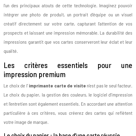
l’un des principaux atouts de cette technologie. Imaginez pouvoir
intégrer une photo de produit, un portrait d’équipe ou un visuel
créatif directement sur votre carte, capturant l’attention de vos
prospects et laissant une impression mémorable. La durabilité des
impressions garantit que vos cartes conserveront leur éclat et leur
qualité.
Les critères essentiels pour une
impression premium
Le choix de l’
imprimante carte de visite
n’est pas le seul facteur.
Le choix du papier, la gestion des couleurs, le logiciel d’impression
et l’entretien sont également essentiels. En accordant une attention
particulière à ces critères, vous créerez des cartes qui reflètent
votre image de marque.
Le choix du papier : la base d’une carte réussie