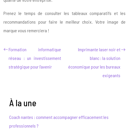
Prenez le temps de consulter les tableaux comparatifs et les
recommandations pour faire le meilleur choix. Votre image de
marque vous remerciera !
Formation informatique
Imprimante laser noir et
réseau : un investissement
blanc : la solution
stratégique pour l’avenir
économique pour les bureaux
exigeants
À la une
Coach nantes : comment accompagner efficacement les
professionnels ?