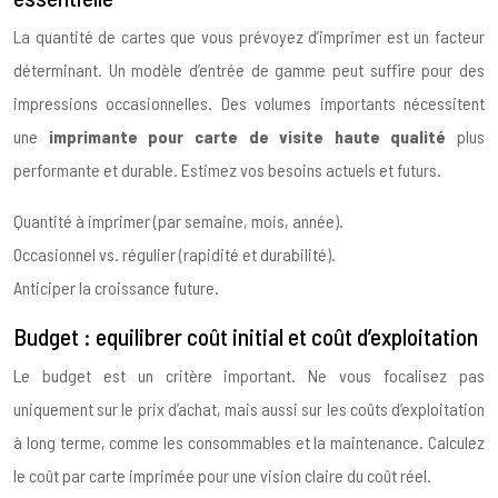
La quantité de cartes que vous prévoyez d’imprimer est un facteur
déterminant. Un modèle d’entrée de gamme peut suffire pour des
impressions occasionnelles. Des volumes importants nécessitent
une
imprimante pour carte de visite haute qualité
plus
performante et durable. Estimez vos besoins actuels et futurs.
Quantité à imprimer (par semaine, mois, année).
Occasionnel vs. régulier (rapidité et durabilité).
Anticiper la croissance future.
Budget : equilibrer coût initial et coût d’exploitation
Le budget est un critère important. Ne vous focalisez pas
uniquement sur le prix d’achat, mais aussi sur les coûts d’exploitation
à long terme, comme les consommables et la maintenance. Calculez
le coût par carte imprimée pour une vision claire du coût réel.