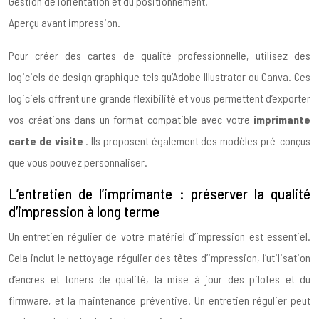
Gestion de l’orientation et du positionnement.
Aperçu avant impression.
Pour créer des cartes de qualité professionnelle, utilisez des
logiciels de design graphique tels qu’Adobe Illustrator ou Canva. Ces
logiciels offrent une grande flexibilité et vous permettent d’exporter
vos créations dans un format compatible avec votre
imprimante
carte de visite
. Ils proposent également des modèles pré-conçus
que vous pouvez personnaliser.
L’entretien de l’imprimante : préserver la qualité
d’impression à long terme
Un entretien régulier de votre matériel d’impression est essentiel.
Cela inclut le nettoyage régulier des têtes d’impression, l’utilisation
d’encres et toners de qualité, la mise à jour des pilotes et du
firmware, et la maintenance préventive. Un entretien régulier peut