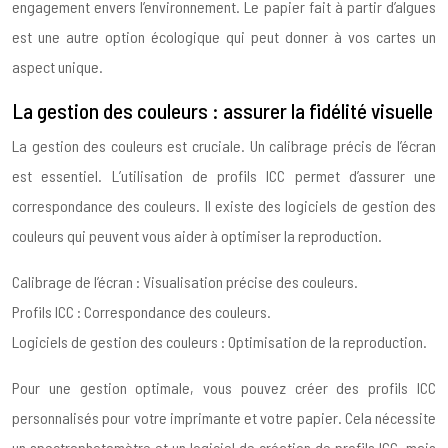
engagement envers l’environnement. Le papier fait à partir d’algues
est une autre option écologique qui peut donner à vos cartes un
aspect unique.
La gestion des couleurs : assurer la fidélité visuelle
La gestion des couleurs est cruciale. Un calibrage précis de l’écran
est essentiel. L’utilisation de profils ICC permet d’assurer une
correspondance des couleurs. Il existe des logiciels de gestion des
couleurs qui peuvent vous aider à optimiser la reproduction.
Calibrage de l’écran : Visualisation précise des couleurs.
Profils ICC : Correspondance des couleurs.
Logiciels de gestion des couleurs : Optimisation de la reproduction.
Pour une gestion optimale, vous pouvez créer des profils ICC
personnalisés pour votre imprimante et votre papier. Cela nécessite
un spectrophotomètre et un logiciel de création de profils ICC, mais