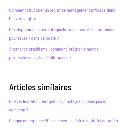
Comment structurer un projet de management efficace dans
l’univers digital
Développeur commercial : quelles missions et compétences
pour réussir dans ce poste ?
Alternance graphisme : comment intégrer le monde
professionnel grâce à l’alternance ?
Articles similaires
Enlever le statut « en ligne » sur instagram : pourquoi et
comment ?
Casque microphone PC : comment choisir le matériel adapté à