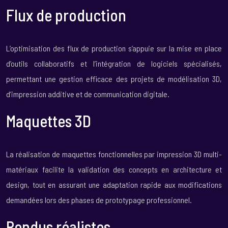
Flux de production
L’optimisation des flux de production s’appuie sur la mise en place
d’outils collaboratifs et l’intégration de logiciels spécialisés,
permettant une gestion efficace des projets de modélisation 3D,
d’impression additive et de communication digitale.
Maquettes 3D
La réalisation de maquettes fonctionnelles par impression 3D multi-
matériaux facilite la validation des concepts en architecture et
design, tout en assurant une adaptation rapide aux modifications
demandées lors des phases de prototypage professionnel.
Rendus réalistes