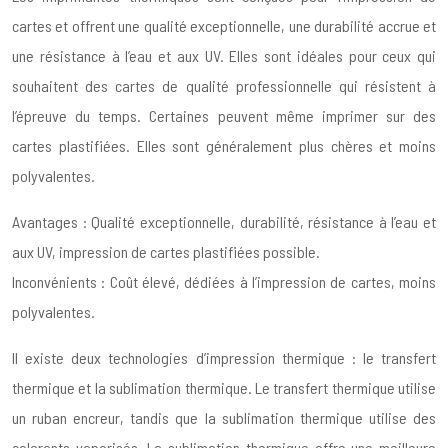
cartes et offrent une qualité exceptionnelle, une durabilité accrue et
une résistance à l’eau et aux UV. Elles sont idéales pour ceux qui
souhaitent des cartes de qualité professionnelle qui résistent à
l’épreuve du temps. Certaines peuvent même imprimer sur des
cartes plastifiées. Elles sont généralement plus chères et moins
polyvalentes.
Avantages : Qualité exceptionnelle, durabilité, résistance à l’eau et
aux UV, impression de cartes plastifiées possible.
Inconvénients : Coût élevé, dédiées à l’impression de cartes, moins
polyvalentes.
Il existe deux technologies d’impression thermique : le transfert
thermique et la sublimation thermique. Le transfert thermique utilise
un ruban encreur, tandis que la sublimation thermique utilise des
colorants vaporisés. La sublimation thermique offre une meilleure