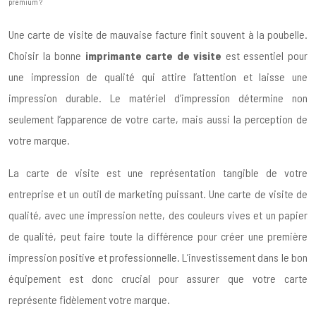
premium ?
Une carte de visite de mauvaise facture finit souvent à la poubelle.
Choisir la bonne
imprimante carte de visite
est essentiel pour
une impression de qualité qui attire l’attention et laisse une
impression durable. Le matériel d’impression détermine non
seulement l’apparence de votre carte, mais aussi la perception de
votre marque.
La carte de visite est une représentation tangible de votre
entreprise et un outil de marketing puissant. Une carte de visite de
qualité, avec une impression nette, des couleurs vives et un papier
de qualité, peut faire toute la différence pour créer une première
impression positive et professionnelle. L’investissement dans le bon
équipement est donc crucial pour assurer que votre carte
représente fidèlement votre marque.