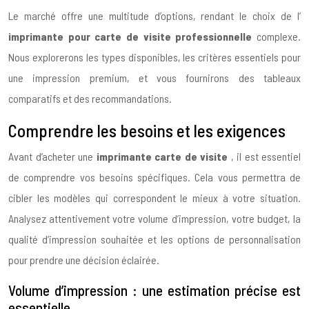
Le marché offre une multitude d’options, rendant le choix de l’
imprimante pour carte de visite professionnelle
complexe.
Nous explorerons les types disponibles, les critères essentiels pour
une impression premium, et vous fournirons des tableaux
comparatifs et des recommandations.
Comprendre les besoins et les exigences
Avant d’acheter une
imprimante carte de visite
, il est essentiel
de comprendre vos besoins spécifiques. Cela vous permettra de
cibler les modèles qui correspondent le mieux à votre situation.
Analysez attentivement votre volume d’impression, votre budget, la
qualité d’impression souhaitée et les options de personnalisation
pour prendre une décision éclairée.
Volume d’impression : une estimation précise est
essentielle