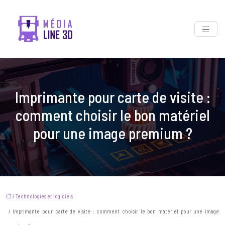
Imprimante pour carte de visite :
comment choisir le bon matériel
pour une image premium ?
/
Technologies et logiciels
/ Imprimante pour carte de visite : comment choisir le bon matériel pour une image