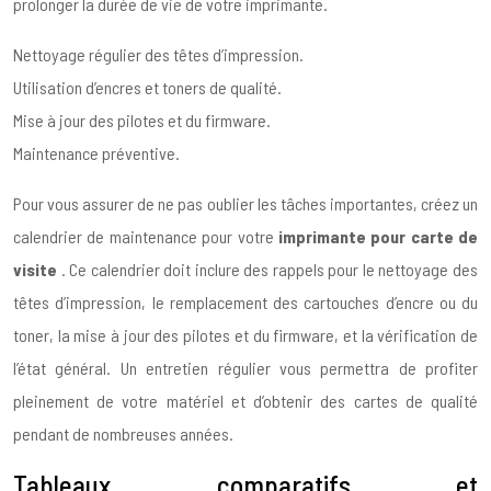
prolonger la durée de vie de votre imprimante.
Nettoyage régulier des têtes d’impression.
Utilisation d’encres et toners de qualité.
Mise à jour des pilotes et du firmware.
Maintenance préventive.
Pour vous assurer de ne pas oublier les tâches importantes, créez un
calendrier de maintenance pour votre
imprimante pour carte de
visite
. Ce calendrier doit inclure des rappels pour le nettoyage des
têtes d’impression, le remplacement des cartouches d’encre ou du
toner, la mise à jour des pilotes et du firmware, et la vérification de
l’état général. Un entretien régulier vous permettra de profiter
pleinement de votre matériel et d’obtenir des cartes de qualité
pendant de nombreuses années.
Tableaux comparatifs et