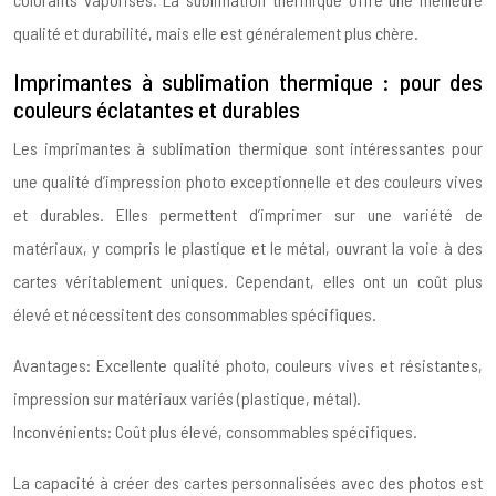
qualité et durabilité, mais elle est généralement plus chère.
Imprimantes à sublimation thermique : pour des
couleurs éclatantes et durables
Les imprimantes à sublimation thermique sont intéressantes pour
une qualité d’impression photo exceptionnelle et des couleurs vives
et durables. Elles permettent d’imprimer sur une variété de
matériaux, y compris le plastique et le métal, ouvrant la voie à des
cartes véritablement uniques. Cependant, elles ont un coût plus
élevé et nécessitent des consommables spécifiques.
Avantages: Excellente qualité photo, couleurs vives et résistantes,
impression sur matériaux variés (plastique, métal).
Inconvénients: Coût plus élevé, consommables spécifiques.
La capacité à créer des cartes personnalisées avec des photos est