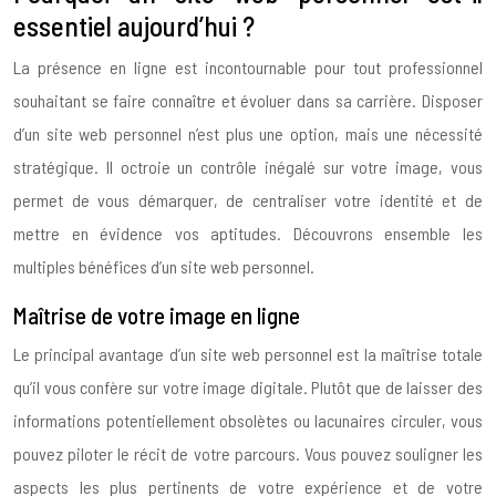
essentiel aujourd’hui ?
La présence en ligne est incontournable pour tout professionnel
souhaitant se faire connaître et évoluer dans sa carrière. Disposer
d’un site web personnel n’est plus une option, mais une nécessité
stratégique. Il octroie un contrôle inégalé sur votre image, vous
permet de vous démarquer, de centraliser votre identité et de
mettre en évidence vos aptitudes. Découvrons ensemble les
multiples bénéfices d’un site web personnel.
Maîtrise de votre image en ligne
Le principal avantage d’un site web personnel est la maîtrise totale
qu’il vous confère sur votre image digitale. Plutôt que de laisser des
informations potentiellement obsolètes ou lacunaires circuler, vous
pouvez piloter le récit de votre parcours. Vous pouvez souligner les
aspects les plus pertinents de votre expérience et de votre