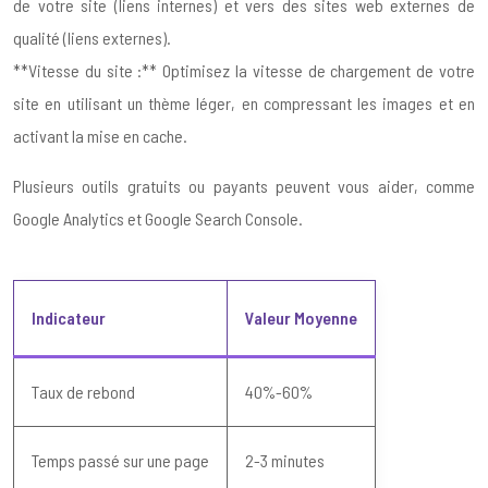
de votre site (liens internes) et vers des sites web externes de
qualité (liens externes).
**Vitesse du site :** Optimisez la vitesse de chargement de votre
site en utilisant un thème léger, en compressant les images et en
activant la mise en cache.
Plusieurs outils gratuits ou payants peuvent vous aider, comme
Google Analytics et Google Search Console.
Indicateur
Valeur Moyenne
Taux de rebond
40%-60%
Temps passé sur une page
2-3 minutes