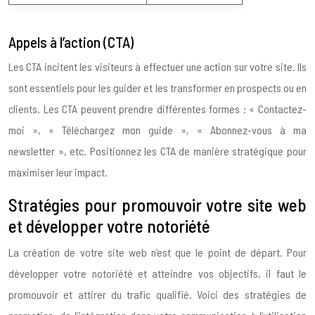
Appels à l’action (CTA)
Les CTA incitent les visiteurs à effectuer une action sur votre site. Ils
sont essentiels pour les guider et les transformer en prospects ou en
clients. Les CTA peuvent prendre différentes formes : « Contactez-
moi », « Téléchargez mon guide », « Abonnez-vous à ma
newsletter », etc. Positionnez les CTA de manière stratégique pour
maximiser leur impact.
Stratégies pour promouvoir votre site web
et développer votre notoriété
La création de votre site web n’est que le point de départ. Pour
développer votre notoriété et atteindre vos objectifs, il faut le
promouvoir et attirer du trafic qualifié. Voici des stratégies de