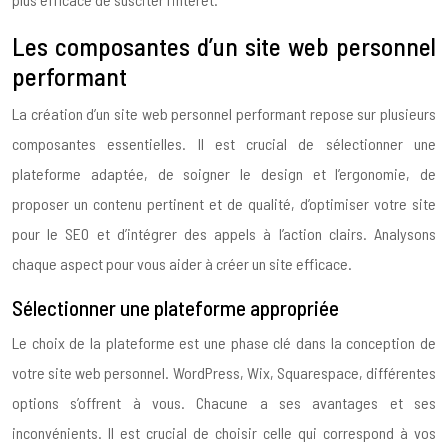
Les composantes d’un site web personnel
performant
La création d’un site web personnel performant repose sur plusieurs
composantes essentielles. Il est crucial de sélectionner une
plateforme adaptée, de soigner le design et l’ergonomie, de
proposer un contenu pertinent et de qualité, d’optimiser votre site
pour le SEO et d’intégrer des appels à l’action clairs. Analysons
chaque aspect pour vous aider à créer un site efficace.
Sélectionner une plateforme appropriée
Le choix de la plateforme est une phase clé dans la conception de
votre site web personnel. WordPress, Wix, Squarespace, différentes
options s’offrent à vous. Chacune a ses avantages et ses
inconvénients. Il est crucial de choisir celle qui correspond à vos