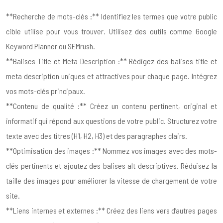
**Recherche de mots-clés :** Identifiez les termes que votre public
cible utilise pour vous trouver. Utilisez des outils comme Google
Keyword Planner ou SEMrush.
**Balises Title et Meta Description :** Rédigez des balises title et
meta description uniques et attractives pour chaque page. Intégrez
vos mots-clés principaux.
**Contenu de qualité :** Créez un contenu pertinent, original et
informatif qui répond aux questions de votre public. Structurez votre
texte avec des titres (H1, H2, H3) et des paragraphes clairs.
**Optimisation des images :** Nommez vos images avec des mots-
clés pertinents et ajoutez des balises alt descriptives. Réduisez la
taille des images pour améliorer la vitesse de chargement de votre
site.
**Liens internes et externes :** Créez des liens vers d’autres pages