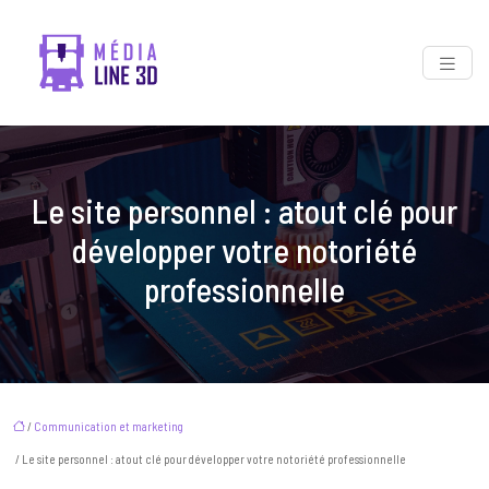
Le site personnel : atout clé pour
développer votre notoriété
professionnelle
/
Communication et marketing
/ Le site personnel : atout clé pour développer votre notoriété professionnelle