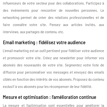
influenceurs de votre secteur pour des collaborations. Participez à
des événements pour rencontrer de nouvelles personnes. Le
networking permet de créer des relations professionnelles et de
faire connaître votre site. Pensez aux articles invités, aux
interviews, aux partages de contenu, etc.
Email marketing : fidélisez votre audience
L’email marketing est un outil pertinent pour fidéliser votre audience
et promouvoir votre site. Créez une newsletter pour informer vos
abonnés des nouveautés de votre site. Segmentez votre liste de
diffusion pour personnaliser vos messages et envoyez des emails
ciblés en fonction des intérêts de vos abonnés. Proposez du contenu
exclusif à vos abonnés pour les récompenser de leur fidélité.
Mesure et optimisation : l’amélioration continue
La mesure et l’optimisation sont essentielles pour améliorer la