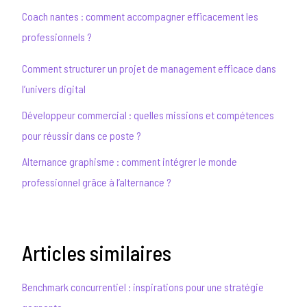
Coach nantes : comment accompagner efficacement les
professionnels ?
Comment structurer un projet de management efficace dans
l’univers digital
Développeur commercial : quelles missions et compétences
pour réussir dans ce poste ?
Alternance graphisme : comment intégrer le monde
professionnel grâce à l’alternance ?
Articles similaires
Benchmark concurrentiel : inspirations pour une stratégie