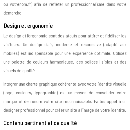
ou votrenom.fr) afin de refléter un professionnalisme dans votre
démarche.
Design et ergonomie
Le design et l’ergonomie sont des atouts pour attirer et fidéliser les
visiteurs. Un design clair, moderne et responsive (adapté aux
mobiles) est indispensable pour une expérience optimale. Utilisez
une palette de couleurs harmonieuse, des polices lisibles et des
visuels de qualité.
Intégrer une charte graphique cohérente avec votre identité visuelle
(logo, couleurs, typographie) est un moyen de consolider votre
marque et de rendre votre site reconnaissable. Faites appel à un
designer professionnel pour créer un site à l’image de votre identité.
Contenu pertinent et de qualité