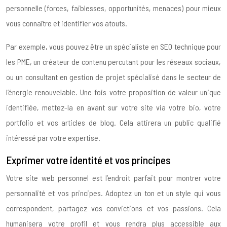
personnelle (forces, faiblesses, opportunités, menaces) pour mieux
vous connaître et identifier vos atouts.
Par exemple, vous pouvez être un spécialiste en SEO technique pour
les PME, un créateur de contenu percutant pour les réseaux sociaux,
ou un consultant en gestion de projet spécialisé dans le secteur de
l’énergie renouvelable. Une fois votre proposition de valeur unique
identifiée, mettez-la en avant sur votre site via votre bio, votre
portfolio et vos articles de blog. Cela attirera un public qualifié
intéressé par votre expertise.
Exprimer votre identité et vos principes
Votre site web personnel est l’endroit parfait pour montrer votre
personnalité et vos principes. Adoptez un ton et un style qui vous
correspondent, partagez vos convictions et vos passions. Cela
humanisera votre profil et vous rendra plus accessible aux