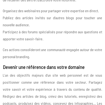
Organisez des webinaires pour partager votre expertise en direct.
Publiez des articles invités sur d’autres blogs pour toucher une
nouvelle audience.
Participez à des forums spécialisés pour répondre aux questions et
apporter votre savoir-faire.
Ces actions consolideront une communauté engagée autour de votre
personal branding.
Devenir une référence dans votre domaine
L’un des objectifs majeurs d’un site web personnel est de vous
positionner comme une référence dans votre secteur. Partagez
votre savoir et votre expérience à travers du contenu de qualité.
Rédigez des articles de blog, créez des tutoriels, enregistrez des
podcasts, produisez des vidéos, concevez des infographies… Les