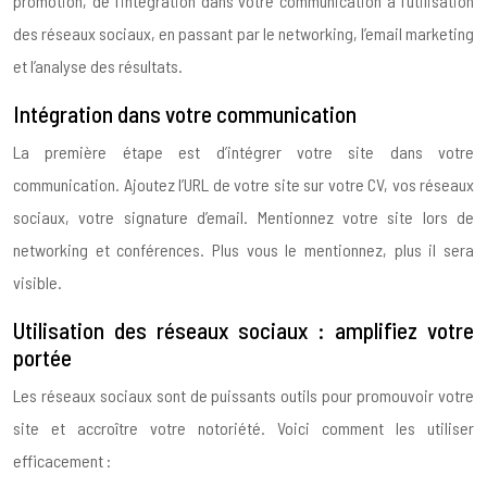
promotion, de l’intégration dans votre communication à l’utilisation
des réseaux sociaux, en passant par le networking, l’email marketing
et l’analyse des résultats.
Intégration dans votre communication
La première étape est d’intégrer votre site dans votre
communication. Ajoutez l’URL de votre site sur votre CV, vos réseaux
sociaux, votre signature d’email. Mentionnez votre site lors de
networking et conférences. Plus vous le mentionnez, plus il sera
visible.
Utilisation des réseaux sociaux : amplifiez votre
portée
Les réseaux sociaux sont de puissants outils pour promouvoir votre
site et accroître votre notoriété. Voici comment les utiliser
efficacement :