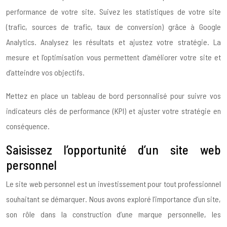
performance de votre site. Suivez les statistiques de votre site
(trafic, sources de trafic, taux de conversion) grâce à Google
Analytics. Analysez les résultats et ajustez votre stratégie. La
mesure et l’optimisation vous permettent d’améliorer votre site et
d’atteindre vos objectifs.
Mettez en place un tableau de bord personnalisé pour suivre vos
indicateurs clés de performance (KPI) et ajuster votre stratégie en
conséquence.
Saisissez l’opportunité d’un site web
personnel
Le site web personnel est un investissement pour tout professionnel
souhaitant se démarquer. Nous avons exploré l’importance d’un site,
son rôle dans la construction d’une marque personnelle, les