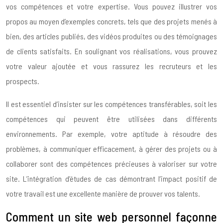
vos compétences et votre expertise. Vous pouvez illustrer vos
propos au moyen d’exemples concrets, tels que des projets menés à
bien, des articles publiés, des vidéos produites ou des témoignages
de clients satisfaits. En soulignant vos réalisations, vous prouvez
votre valeur ajoutée et vous rassurez les recruteurs et les
prospects.
Il est essentiel d’insister sur les compétences transférables, soit les
compétences qui peuvent être utilisées dans différents
environnements. Par exemple, votre aptitude à résoudre des
problèmes, à communiquer efficacement, à gérer des projets ou à
collaborer sont des compétences précieuses à valoriser sur votre
site. L’intégration d’études de cas démontrant l’impact positif de
votre travail est une excellente manière de prouver vos talents.
Comment un site web personnel façonne