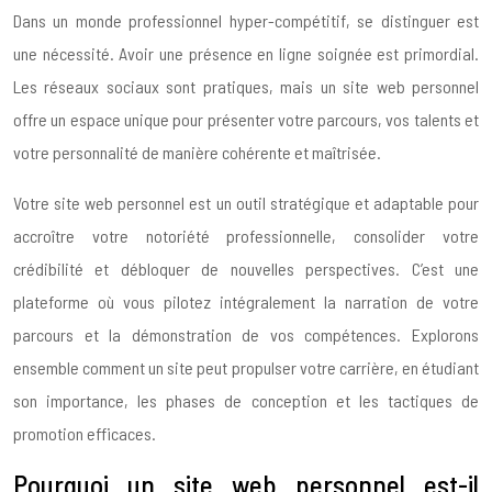
Dans un monde professionnel hyper-compétitif, se distinguer est
une nécessité. Avoir une présence en ligne soignée est primordial.
Les réseaux sociaux sont pratiques, mais un site web personnel
offre un espace unique pour présenter votre parcours, vos talents et
votre personnalité de manière cohérente et maîtrisée.
Votre site web personnel est un outil stratégique et adaptable pour
accroître votre notoriété professionnelle, consolider votre
crédibilité et débloquer de nouvelles perspectives. C’est une
plateforme où vous pilotez intégralement la narration de votre
parcours et la démonstration de vos compétences. Explorons
ensemble comment un site peut propulser votre carrière, en étudiant
son importance, les phases de conception et les tactiques de
promotion efficaces.
Pourquoi un site web personnel est-il