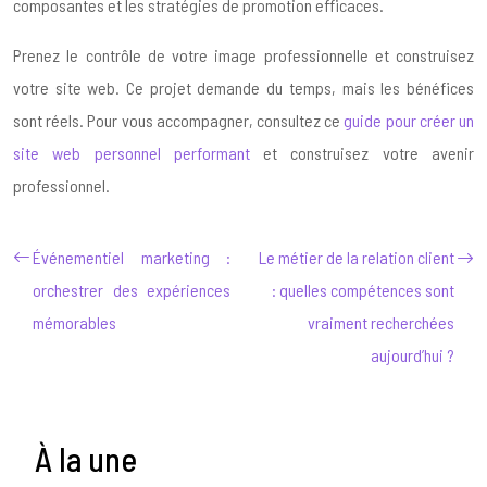
composantes et les stratégies de promotion efficaces.
Prenez le contrôle de votre image professionnelle et construisez
votre site web. Ce projet demande du temps, mais les bénéfices
sont réels. Pour vous accompagner, consultez ce
guide pour créer un
site web personnel performant
et construisez votre avenir
professionnel.
Événementiel marketing :
Le métier de la relation client
orchestrer des expériences
: quelles compétences sont
mémorables
vraiment recherchées
aujourd’hui ?
À la une