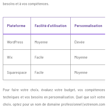
besoins et à vos compétences.
Plateforme
Facilité d’utilisation
Personnalisation
WordPress
Moyenne
Élevée
Wix
Facile
Moyenne
Squarespace
Facile
Moyenne
Pour faire votre choix, évaluez votre budget, vos compétences
techniques et vos besoins en personnalisation. Quel que soit votre
choix, optez pour un nom de domaine professionnel (votrenom.com