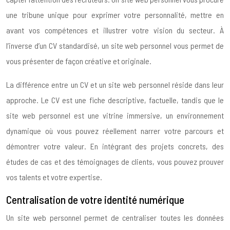
une tribune unique pour exprimer votre personnalité, mettre en
avant vos compétences et illustrer votre vision du secteur. À
l’inverse d’un CV standardisé, un site web personnel vous permet de
vous présenter de façon créative et originale.
La différence entre un CV et un site web personnel réside dans leur
approche. Le CV est une fiche descriptive, factuelle, tandis que le
site web personnel est une vitrine immersive, un environnement
dynamique où vous pouvez réellement narrer votre parcours et
démontrer votre valeur. En intégrant des projets concrets, des
études de cas et des témoignages de clients, vous pouvez prouver
vos talents et votre expertise.
Centralisation de votre identité numérique
Un site web personnel permet de centraliser toutes les données