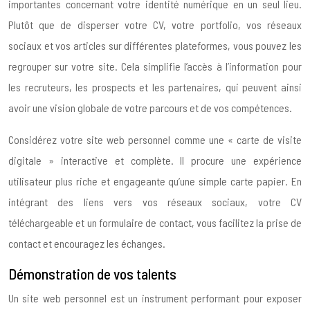
importantes concernant votre identité numérique en un seul lieu.
Plutôt que de disperser votre CV, votre portfolio, vos réseaux
sociaux et vos articles sur différentes plateformes, vous pouvez les
regrouper sur votre site. Cela simplifie l’accès à l’information pour
les recruteurs, les prospects et les partenaires, qui peuvent ainsi
avoir une vision globale de votre parcours et de vos compétences.
Considérez votre site web personnel comme une « carte de visite
digitale » interactive et complète. Il procure une expérience
utilisateur plus riche et engageante qu’une simple carte papier. En
intégrant des liens vers vos réseaux sociaux, votre CV
téléchargeable et un formulaire de contact, vous facilitez la prise de
contact et encouragez les échanges.
Démonstration de vos talents
Un site web personnel est un instrument performant pour exposer