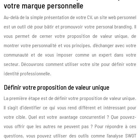
votre marque personnelle
Au-delà de la simple présentation de votre CV, un site web personnel
est un outil clé pour bâtir et promouvoir votre personal branding. Il
vous permet de cerner votre proposition de valeur unique, de
montrer votre personnalité et vos principes, d’échanger avec votre
communauté et de vous imposer comme un expert dans votre
secteur. Découvrons comment utiliser votre site pour définir votre
identité professionnelle.
Définir votre proposition de valeur unique
La première étape est de définir votre proposition de valeur unique.
Il s’agit d’identifier ce qui vous rend différent et intéressant pour
votre cible. Quel est votre avantage concurrentiel ? Que pouvez-
vous offrir que les autres ne peuvent pas ? Pour répondre à ces
questions, vous pouvez utiliser des outils comme l’analyse SWOT