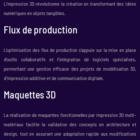
L’impression 3D révolutionne la création en transformant des idées
numériques en objets tangibles.
Flux de production
L’optimisation des flux de production s’appuie sur la mise en place
d’outils collaboratifs et l’intégration de logiciels spécialisés,
permettant une gestion efficace des projets de modélisation 3D,
d’impression additive et de communication digitale.
Maquettes 3D
La réalisation de maquettes fonctionnelles par impression 3D multi-
matériaux facilite la validation des concepts en architecture et
design, tout en assurant une adaptation rapide aux modifications