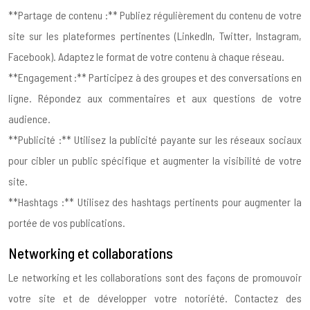
**Partage de contenu :** Publiez régulièrement du contenu de votre
site sur les plateformes pertinentes (LinkedIn, Twitter, Instagram,
Facebook). Adaptez le format de votre contenu à chaque réseau.
**Engagement :** Participez à des groupes et des conversations en
ligne. Répondez aux commentaires et aux questions de votre
audience.
**Publicité :** Utilisez la publicité payante sur les réseaux sociaux
pour cibler un public spécifique et augmenter la visibilité de votre
site.
**Hashtags :** Utilisez des hashtags pertinents pour augmenter la
portée de vos publications.
Networking et collaborations
Le networking et les collaborations sont des façons de promouvoir
votre site et de développer votre notoriété. Contactez des