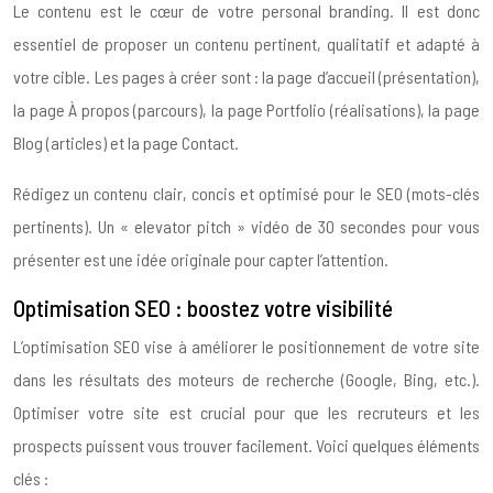
Le contenu est le cœur de votre personal branding. Il est donc
essentiel de proposer un contenu pertinent, qualitatif et adapté à
votre cible. Les pages à créer sont : la page d’accueil (présentation),
la page À propos (parcours), la page Portfolio (réalisations), la page
Blog (articles) et la page Contact.
Rédigez un contenu clair, concis et optimisé pour le SEO (mots-clés
pertinents). Un « elevator pitch » vidéo de 30 secondes pour vous
présenter est une idée originale pour capter l’attention.
Optimisation SEO : boostez votre visibilité
L’optimisation SEO vise à améliorer le positionnement de votre site
dans les résultats des moteurs de recherche (Google, Bing, etc.).
Optimiser votre site est crucial pour que les recruteurs et les
prospects puissent vous trouver facilement. Voici quelques éléments
clés :