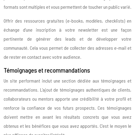
formats sont multiples et vous permettent de toucher un public varié.
Offrir des ressources gratuites (e-books, modèles, checklists) en
échange d’une inscription à votre newsletter est une façon
pertinente de générer des leads et de développer votre
communauté. Cela vous permet de collecter des adresses e-mail et
de rester en contact avec votre audience.
Témoignages et recommandations
Un site performant inclut une section dédiée aux témoignages et
recommandations. L’ajout de témoignages authentiques de clients,
collaborateurs ou mentors apporte une crédibilité à votre profil et
renforce la confiance de vos futurs prospects. Ces témoignages
doivent mettre en avant les résultats concrets que vous avez
obtenus et les bénéfices que vous avez apportés. C’est le moyen le
plus efficace de susciter l’intérêt.